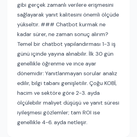
gibi gerçek zamanlı verilere erişmesini
sağlayarak yanıt kalitesini önemli ölçüde
yükseltir. ### Chatbot kurmak ne
kadar sürer, ne zaman sonuç alırım?
Temel bir chatbot yapılandırması 1-3 iş
günü içinde yayına alınabilir. İlk 30 gün
genellikle öğrenme ve ince ayar
dönemidir: Yanıtlanmayan sorular analiz
edilir, bilgi tabanı genişletilir. Çoğu KOBİ,
hacim ve sektöre göre 2-3. ayda
ölçülebilir maliyet düşüşü ve yanıt süresi
iyileşmesi gözlemler; tam ROI ise
genellikle 4-6. ayda netleşir.