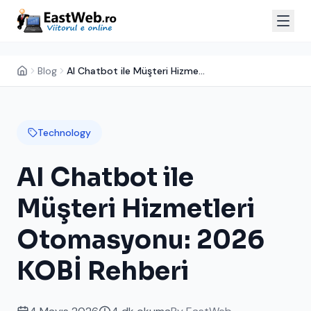
Blog
AI Chatbot ile Müşteri Hizmetleri Otomasyonu: 2026 KOBİ Rehberi
Technology
AI Chatbot ile
Müşteri Hizmetleri
Otomasyonu: 2026
KOBİ Rehberi