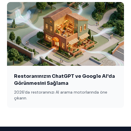
Restoranınızın ChatGPT ve Google AI'da
Görünmesini Sağlama
2026'da restoranınızı AI arama motorlarında öne
çıkarın.