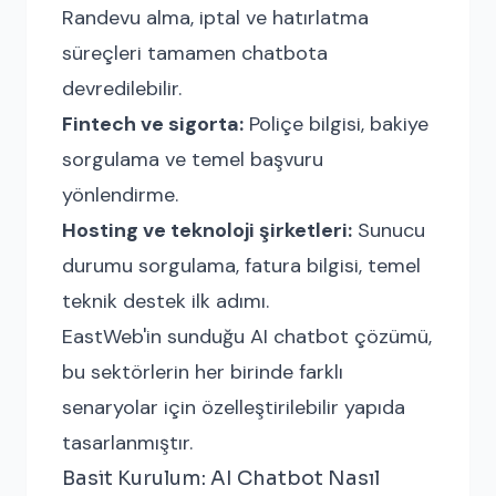
Randevu alma, iptal ve hatırlatma
süreçleri tamamen chatbota
devredilebilir.
Fintech ve sigorta:
Poliçe bilgisi, bakiye
sorgulama ve temel başvuru
yönlendirme.
Hosting ve teknoloji şirketleri:
Sunucu
durumu sorgulama, fatura bilgisi, temel
teknik destek ilk adımı.
EastWeb'in sunduğu AI chatbot çözümü,
bu sektörlerin her birinde farklı
senaryolar için özelleştirilebilir yapıda
tasarlanmıştır.
Basit Kurulum: AI Chatbot Nasıl