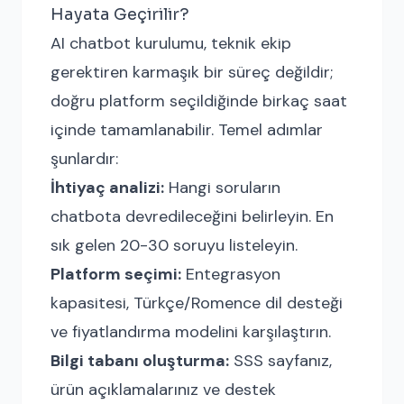
Hayata Geçirilir?
AI chatbot kurulumu, teknik ekip
gerektiren karmaşık bir süreç değildir;
doğru platform seçildiğinde birkaç saat
içinde tamamlanabilir. Temel adımlar
şunlardır:
İhtiyaç analizi:
Hangi soruların
chatbota devredileceğini belirleyin. En
sık gelen 20-30 soruyu listeleyin.
Platform seçimi:
Entegrasyon
kapasitesi, Türkçe/Romence dil desteği
ve fiyatlandırma modelini karşılaştırın.
Bilgi tabanı oluşturma:
SSS sayfanız,
ürün açıklamalarınız ve destek