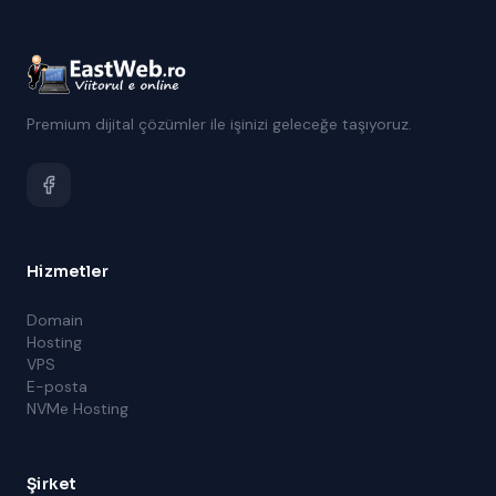
Premium dijital çözümler ile işinizi geleceğe taşıyoruz.
Hizmetler
Domain
Hosting
VPS
E-posta
NVMe Hosting
Şirket