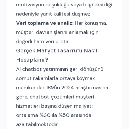
motivasyon düşüklüğü veya bilgi eksikliği
nedeniyle yanıt kalitesi düşmez.
Veri toplama ve analiz:
Her konuşma,
müşteri davranışlarını anlamak için
değerli ham veri üretir.
Gerçek Maliyet Tasarrufu Nasıl
Hesaplanır?
AI chatbot yatırımının geri dönüşünü
somut rakamlarla ortaya koymak
mümkündür. IBM'in 2024 araştırmasına
göre, chatbot çözümleri müşteri
hizmetleri başına düşen maliyeti
ortalama %30 ila %50 arasında
azaltabilmektedir.