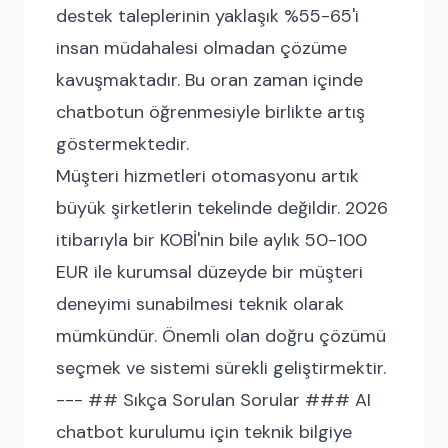
destek taleplerinin yaklaşık %55-65'i
insan müdahalesi olmadan çözüme
kavuşmaktadır. Bu oran zaman içinde
chatbotun öğrenmesiyle birlikte artış
göstermektedir.
Müşteri hizmetleri otomasyonu artık
büyük şirketlerin tekelinde değildir. 2026
itibarıyla bir KOBİ'nin bile aylık 50-100
EUR ile kurumsal düzeyde bir müşteri
deneyimi sunabilmesi teknik olarak
mümkündür. Önemli olan doğru çözümü
seçmek ve sistemi sürekli geliştirmektir.
--- ## Sıkça Sorulan Sorular ### AI
chatbot kurulumu için teknik bilgiye