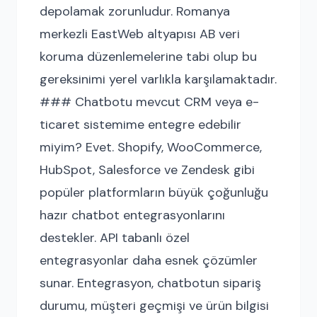
depolamak zorunludur. Romanya
merkezli EastWeb altyapısı AB veri
koruma düzenlemelerine tabi olup bu
gereksinimi yerel varlıkla karşılamaktadır.
### Chatbotu mevcut CRM veya e-
ticaret sistemime entegre edebilir
miyim? Evet. Shopify, WooCommerce,
HubSpot, Salesforce ve Zendesk gibi
popüler platformların büyük çoğunluğu
hazır chatbot entegrasyonlarını
destekler. API tabanlı özel
entegrasyonlar daha esnek çözümler
sunar. Entegrasyon, chatbotun sipariş
durumu, müşteri geçmişi ve ürün bilgisi