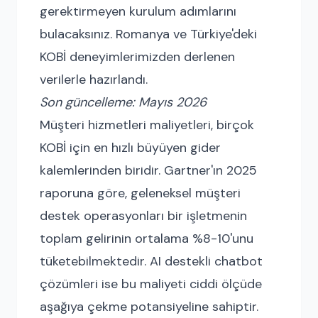
gerektirmeyen kurulum adımlarını
bulacaksınız. Romanya ve Türkiye'deki
KOBİ deneyimlerimizden derlenen
verilerle hazırlandı.
Son güncelleme: Mayıs 2026
Müşteri hizmetleri maliyetleri, birçok
KOBİ için en hızlı büyüyen gider
kalemlerinden biridir. Gartner'ın 2025
raporuna göre, geleneksel müşteri
destek operasyonları bir işletmenin
toplam gelirinin ortalama %8-10'unu
tüketebilmektedir. AI destekli chatbot
çözümleri ise bu maliyeti ciddi ölçüde
aşağıya çekme potansiyeline sahiptir.