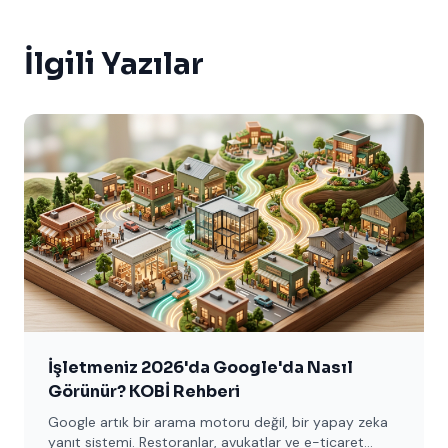
İlgili Yazılar
İşletmeniz 2026'da Google'da Nasıl
Görünür? KOBİ Rehberi
Google artık bir arama motoru değil, bir yapay zeka
yanıt sistemi. Restoranlar, avukatlar ve e-ticaret