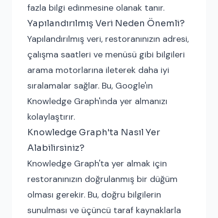
fazla bilgi edinmesine olanak tanır.
Yapılandırılmış Veri Neden Önemli?
Yapılandırılmış veri, restoranınızın adresi,
çalışma saatleri ve menüsü gibi bilgileri
arama motorlarına ileterek daha iyi
sıralamalar sağlar. Bu, Google'ın
Knowledge Graph'ında yer almanızı
kolaylaştırır.
Knowledge Graph'ta Nasıl Yer
Alabilirsiniz?
Knowledge Graph'ta yer almak için
restoranınızın doğrulanmış bir düğüm
olması gerekir. Bu, doğru bilgilerin
sunulması ve üçüncü taraf kaynaklarla