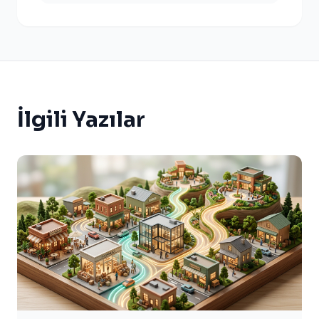
İlgili Yazılar