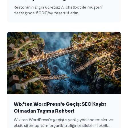
Restoranınız için ücretsiz AI chatbot ile müşteri
desteğinde 500€/ay tasarruf edin.
Wix'ten WordPress'e Geçiş: SEO Kaybı
Olmadan Taşıma Rehberi
Wix'ten WordPress'e geçişte yanlış yönlendirmeler ve
eksik sitemap tüm organik trafiğinizi silebilir. Teknik