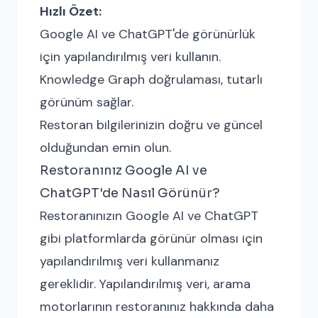
Hızlı Özet:
Google AI ve ChatGPT'de görünürlük
için yapılandırılmış veri kullanın.
Knowledge Graph doğrulaması, tutarlı
görünüm sağlar.
Restoran bilgilerinizin doğru ve güncel
olduğundan emin olun.
Restoranınız Google AI ve
ChatGPT'de Nasıl Görünür?
Restoranınızın Google AI ve ChatGPT
gibi platformlarda görünür olması için
yapılandırılmış veri kullanmanız
gereklidir. Yapılandırılmış veri, arama
motorlarının restoranınız hakkında daha