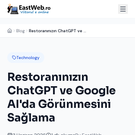
Blog
Restoranınızın ChatGPT ve Google AI'da Görünmesini Sağlama
Technology
Restoranınızın
ChatGPT ve Google
AI'da Görünmesini
Sağlama