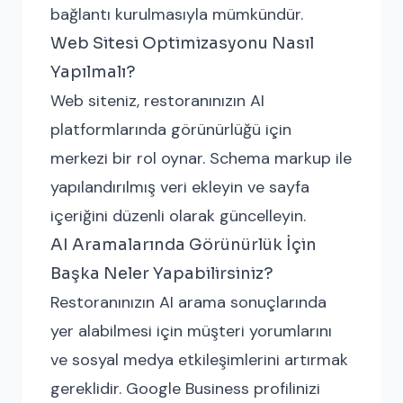
bağlantı kurulmasıyla mümkündür.
Web Sitesi Optimizasyonu Nasıl
Yapılmalı?
Web siteniz, restoranınızın AI
platformlarında görünürlüğü için
merkezi bir rol oynar. Schema markup ile
yapılandırılmış veri ekleyin ve sayfa
içeriğini düzenli olarak güncelleyin.
AI Aramalarında Görünürlük İçin
Başka Neler Yapabilirsiniz?
Restoranınızın AI arama sonuçlarında
yer alabilmesi için müşteri yorumlarını
ve sosyal medya etkileşimlerini artırmak
gereklidir. Google Business profilinizi