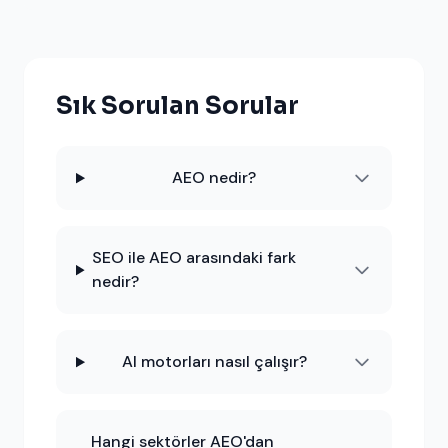
Sık Sorulan Sorular
AEO nedir?
SEO ile AEO arasındaki fark
nedir?
AI motorları nasıl çalışır?
Hangi sektörler AEO'dan