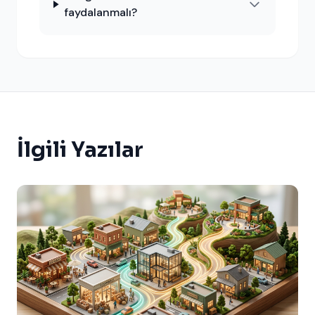
faydalanmalı?
İlgili Yazılar