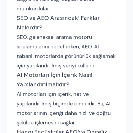
mümkün kılar.
SEO ve AEO Arasındaki Farklar
Nelerdir?
SEO, geleneksel arama motoru
sıralamalarını hedeflerken, AEO, AI
tabanlı motorlarda görünürlük sağlamak
için yapılandırılmış veriyi kullanır.
AI Motorları İçin İçerik Nasıl
Yapılandırılmalıdır?
AI motorları için içerik, net ve
yapılandırılmış biçimde olmalıdır. Bu, AI
motorlarının içeriği daha hızlı ve doğru
şekilde işlemesini sağlar.
Hangi Endüstriler AEO'ya Öncelik