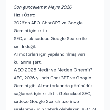
Son güncelleme: Mayıs 2026
Hızlı Özet:
2026'da AEO, ChatGPT ve Google
Gemini için kritik.
SEO, artık sadece Google Search ile
sınırlı değil.
AI motorları için yapılandırılmış veri
kullanımı şart.
AEO 2026 Nedir ve Neden Önemli?
AEO, 2026 yılında ChatGPT ve Google
Gemini gibi AI motorlarında görünürlük
sağlamak için kritiktir. Geleneksel SEO,
sadece Google Search üzerinde
sıralanmak için yeterli olabilirken, AEO, AI