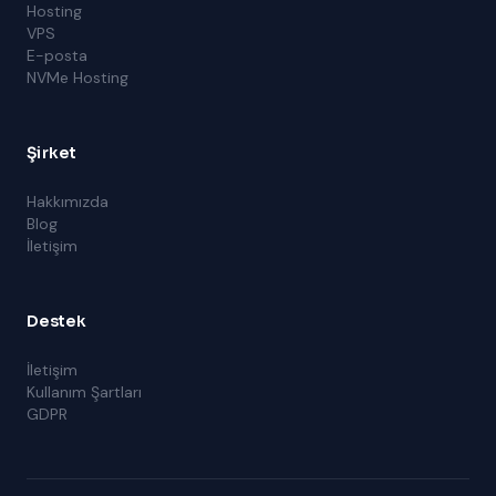
Hosting
VPS
E-posta
NVMe Hosting
Şirket
Hakkımızda
Blog
İletişim
Destek
İletişim
Kullanım Şartları
GDPR