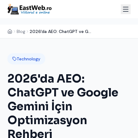
Blog
2026'da AEO: ChatGPT ve Google Gemini İçin Optimizasyon Rehberi
Technology
2026'da AEO:
ChatGPT ve Google
Gemini İçin
Optimizasyon
Rehberi