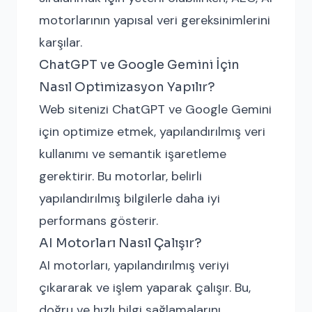
motorlarının yapısal veri gereksinimlerini
karşılar.
ChatGPT ve Google Gemini İçin
Nasıl Optimizasyon Yapılır?
Web sitenizi ChatGPT ve Google Gemini
için optimize etmek, yapılandırılmış veri
kullanımı ve semantik işaretleme
gerektirir. Bu motorlar, belirli
yapılandırılmış bilgilerle daha iyi
performans gösterir.
AI Motorları Nasıl Çalışır?
AI motorları, yapılandırılmış veriyi
çıkararak ve işlem yaparak çalışır. Bu,
doğru ve hızlı bilgi sağlamalarını