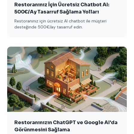
Restoranınız İçin Ücretsiz Chatbot AI:
500€/Ay Tasarruf Sağlama Yolları
Restoranınız için ücretsiz AI chatbot ile müşteri
desteğinde 500€/ay tasarruf edin.
Restoranınızın ChatGPT ve Google AI'da
Görünmesini Sağlama