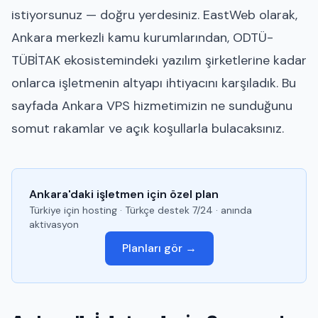
istiyorsunuz — doğru yerdesiniz. EastWeb olarak,
Ankara merkezli kamu kurumlarından, ODTÜ-
TÜBİTAK ekosistemindeki yazılım şirketlerine kadar
onlarca işletmenin altyapı ihtiyacını karşıladık. Bu
sayfada Ankara VPS hizmetimizin ne sunduğunu
somut rakamlar ve açık koşullarla bulacaksınız.
Ankara'daki işletmen için özel plan
Türkiye için hosting · Türkçe destek 7/24 · anında
aktivasyon
Planları gör →