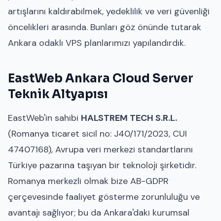
artışlarını kaldırabilmek, yedeklilik ve veri güvenliği
öncelikleri arasında. Bunları göz önünde tutarak
Ankara odaklı VPS planlarımızı yapılandırdık.
EastWeb Ankara Cloud Server
Teknik Altyapısı
EastWeb'in sahibi
HALSTREM TECH S.R.L.
(Romanya ticaret sicil no: J40/171/2023, CUI
47407168), Avrupa veri merkezi standartlarını
Türkiye pazarına taşıyan bir teknoloji şirketidir.
Romanya merkezli olmak bize AB-GDPR
çerçevesinde faaliyet gösterme zorunluluğu ve
avantajı sağlıyor; bu da Ankara'daki kurumsal