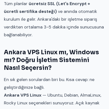
Tüm planlar
ücretsiz SSL (Let's Encrypt +
ücretli sertifika desteği)
ve anında otomatik
kurulum ile gelir. Ankara'daki bir işletme sipariş
verdikten ortalama 3-5 dakika içinde sunucusuna
bağlanabiliyor.
Ankara VPS Linux mı, Windows
mı? Doğru İşletim Sistemini
Nasıl Seçersin?
En sık gelen sorulardan biri bu. Kısa cevap: ne
geliştirdiğinize bağlı.
Ankara VPS Linux
— Ubuntu, Debian, AlmaLinux,
Rocky Linux seçenekleri sunuyoruz. Açık kaynak