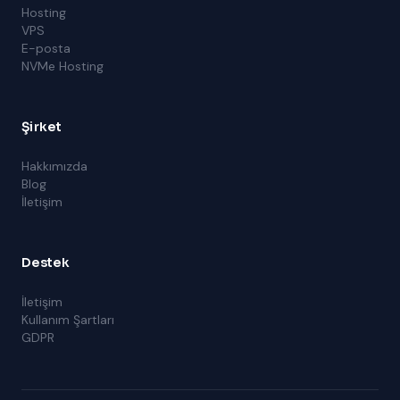
Hosting
VPS
E-posta
NVMe Hosting
Şirket
Hakkımızda
Blog
İletişim
Destek
İletişim
Kullanım Şartları
GDPR