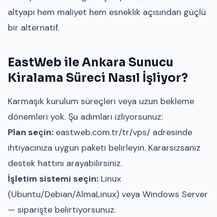
altyapı hem maliyet hem esneklik açısından güçlü
bir alternatif.
EastWeb ile Ankara Sunucu
Kiralama Süreci Nasıl İşliyor?
Karmaşık kurulum süreçleri veya uzun bekleme
dönemleri yok. Şu adımları izliyorsunuz:
Plan seçin:
eastweb.com.tr/tr/vps/
adresinde
ihtiyacınıza uygun paketi belirleyin. Kararsızsanız
destek hattını arayabilirsiniz.
İşletim sistemi seçin:
Linux
(Ubuntu/Debian/AlmaLinux) veya Windows Server
— siparişte belirtiyorsunuz.