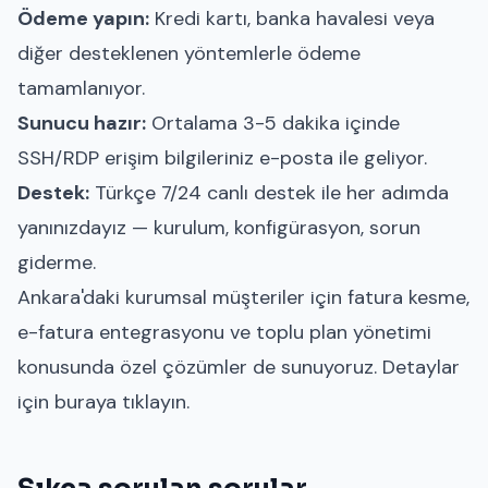
Ödeme yapın:
Kredi kartı, banka havalesi veya
diğer desteklenen yöntemlerle ödeme
tamamlanıyor.
Sunucu hazır:
Ortalama 3-5 dakika içinde
SSH/RDP erişim bilgileriniz e-posta ile geliyor.
Destek:
Türkçe 7/24 canlı destek ile her adımda
yanınızdayız — kurulum, konfigürasyon, sorun
giderme.
Ankara'daki kurumsal müşteriler için fatura kesme,
e-fatura entegrasyonu ve toplu plan yönetimi
konusunda özel çözümler de sunuyoruz.
Detaylar
için buraya tıklayın.