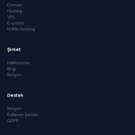
Domain
Hosting
VPS
E-posta
NVMe Hosting
Şirket
Hakkımızda
Blog
İletişim
Destek
İletişim
Kullanım Şartları
GDPR