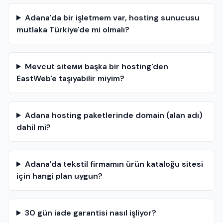
Adana'da bir işletmem var, hosting sunucusu
mutlaka Türkiye'de mi olmalı?
Mevcut siteми başka bir hosting'den
EastWeb'e taşıyabilir miyim?
Adana hosting paketlerinde domain (alan adı)
dahil mi?
Adana'da tekstil firmamın ürün kataloğu sitesi
için hangi plan uygun?
30 gün iade garantisi nasıl işliyor?