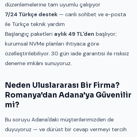
düzenlemelerine tam uyumlu çalışıyor
7/24 Türkçe destek
— canlı sohbet ve e-posta
ile Türkçe teknik yardım
Başlangıç paketleri
aylık 49 TL'den
başlıyor;
kurumsal NVMe planları ihtiyaca göre
özelleştirilebiliyor. 30 gün iade garantisi ile risksiz
deneme imkânı sunuyoruz.
Neden Uluslararası Bir Firma?
Romanya'dan Adana'ya Güvenilir
mi?
Bu soruyu Adana'daki müşterilerimizden de
duyuyoruz — ve dürüst bir cevap vermeyi tercih