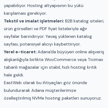
yapabiliyor. Hosting altyapısının bu yükü
karşılaması gerekiyor.
Tekstil ve imalat işletmeleri:
B2B katalog siteleri,
ürün görselleri ve PDF fiyat listeleriyle ağır
sayfalar barındırıyor. Yavaş yüklenen katalog
sayfası, potansiyel alıcıyı kaybettiriyor.
Yerel e-ticaret:
Adana'da büyüyen online alışveriş
alışkanlığıyla birlikte WooCommerce veya Ticimax
tabanlı mağazalar için stabil, hızlı hosting kritik
hale geldi.
EastWeb olarak bu ihtiyaçları göz önünde
bulundurarak Adana müşterilerimize
özelleştirilmiş NVMe hosting paketleri sunuyoruz.