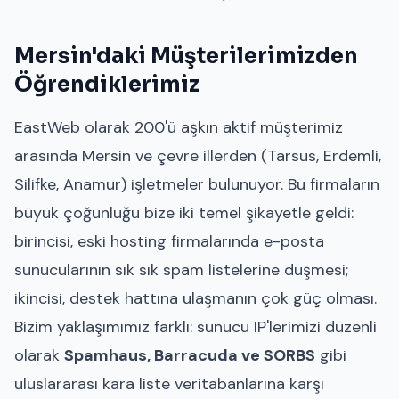
Mersin'daki Müşterilerimizden
Öğrendiklerimiz
EastWeb olarak 200'ü aşkın aktif müşterimiz
arasında Mersin ve çevre illerden (Tarsus, Erdemli,
Silifke, Anamur) işletmeler bulunuyor. Bu firmaların
büyük çoğunluğu bize iki temel şikayetle geldi:
birincisi, eski hosting firmalarında e-posta
sunucularının sık sık spam listelerine düşmesi;
ikincisi, destek hattına ulaşmanın çok güç olması.
Bizim yaklaşımımız farklı: sunucu IP'lerimizi düzenli
olarak
Spamhaus, Barracuda ve SORBS
gibi
uluslararası kara liste veritabanlarına karşı