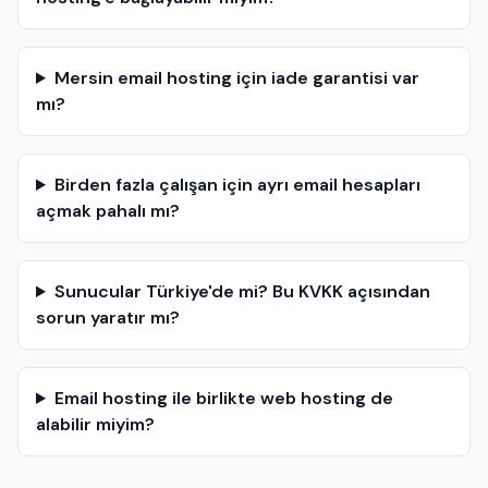
Mersin email hosting için iade garantisi var
mı?
Birden fazla çalışan için ayrı email hesapları
açmak pahalı mı?
Sunucular Türkiye'de mi? Bu KVKK açısından
sorun yaratır mı?
Email hosting ile birlikte web hosting de
alabilir miyim?