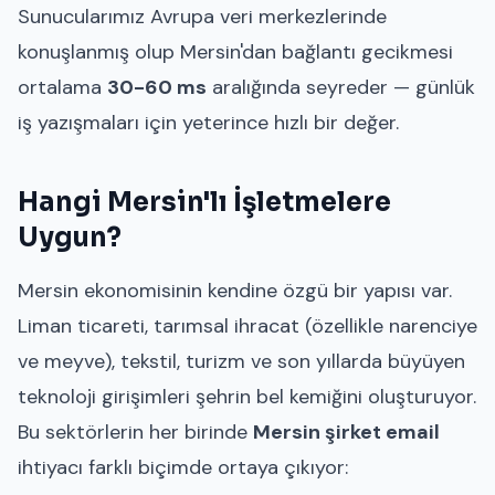
Sunucularımız Avrupa veri merkezlerinde
konuşlanmış olup Mersin'dan bağlantı gecikmesi
ortalama
30-60 ms
aralığında seyreder — günlük
iş yazışmaları için yeterince hızlı bir değer.
Hangi Mersin'lı İşletmelere
Uygun?
Mersin ekonomisinin kendine özgü bir yapısı var.
Liman ticareti, tarımsal ihracat (özellikle narenciye
ve meyve), tekstil, turizm ve son yıllarda büyüyen
teknoloji girişimleri şehrin bel kemiğini oluşturuyor.
Bu sektörlerin her birinde
Mersin şirket email
ihtiyacı farklı biçimde ortaya çıkıyor: